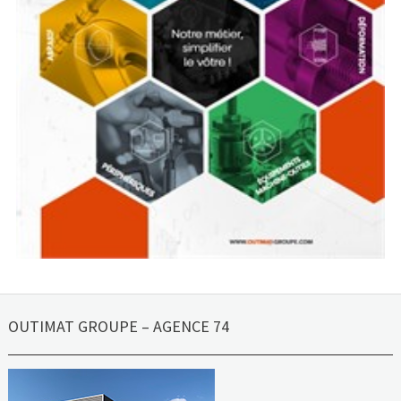
OUTIMAT GROUPE – AGENCE 74