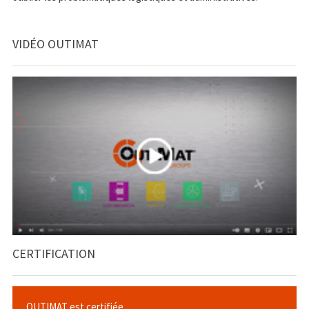
VIDÉO OUTIMAT
CERTIFICATION
OUTIMAT est certifiée